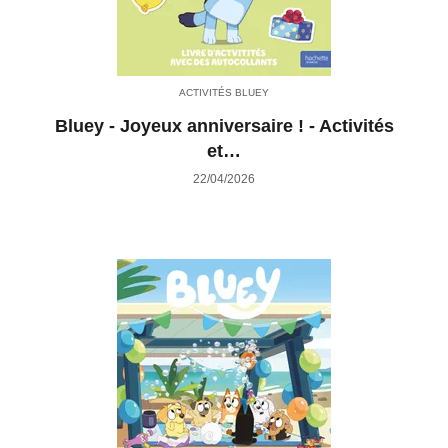
ACTIVITÉS BLUEY
Bluey - Joyeux anniversaire ! - Activités
et…
22/04/2026