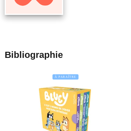
Bibliographie
À PARAÎTRE