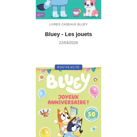
LIVRES CADEAUX BLUEY
Bluey - Les jouets
22/04/2026
NOUVEAUTÉ