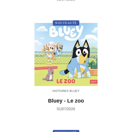
NOUVEAUTÉ
HISTOIRES BLUEY
Bluey - Le zoo
01/07/2026