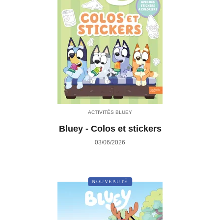
ACTIVITÉS BLUEY
Bluey - Colos et stickers
03/06/2026
NOUVEAUTÉ