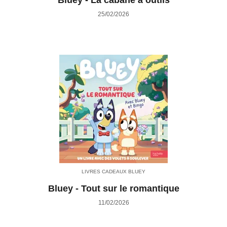
25/02/2026
LIVRES CADEAUX BLUEY
Bluey - Tout sur le romantique
11/02/2026