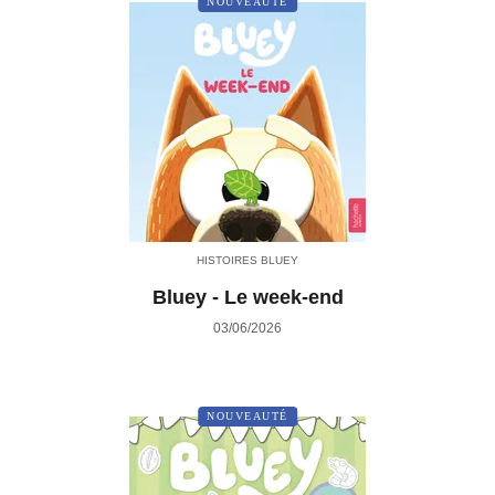
NOUVEAUTÉ
HISTOIRES BLUEY
Bluey - Le week-end
03/06/2026
NOUVEAUTÉ