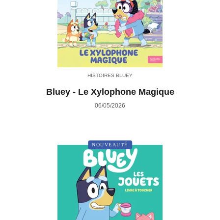
HISTOIRES BLUEY
Bluey - Le Xylophone Magique
06/05/2026
NOUVEAUTÉ