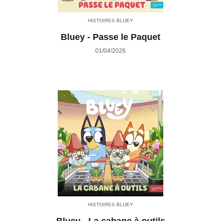
HISTOIRES BLUEY
Bluey - Passe le Paquet
01/04/2026
HISTOIRES BLUEY
Bluey - La cabane à outils