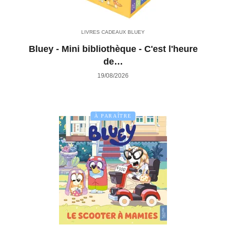
LIVRES CADEAUX BLUEY
Bluey - Mini bibliothèque - C'est l'heure
de…
19/08/2026
À PARAÎTRE