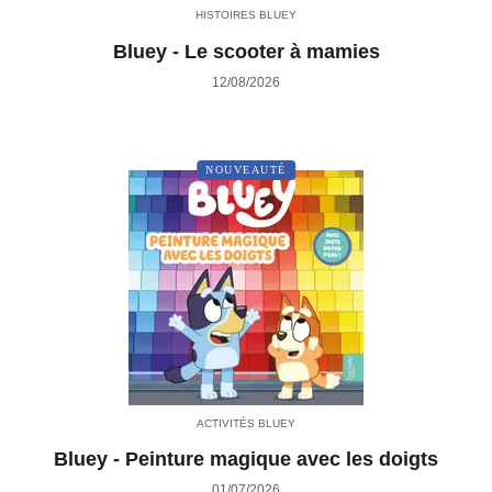
HISTOIRES BLUEY
Bluey - Le scooter à mamies
12/08/2026
NOUVEAUTÉ
ACTIVITÉS BLUEY
Bluey - Peinture magique avec les doigts
01/07/2026