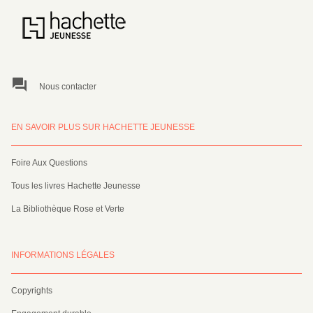
question_answer
Nous contacter
EN SAVOIR PLUS SUR HACHETTE JEUNESSE
Foire Aux Questions
Tous les livres Hachette Jeunesse
La Bibliothèque Rose et Verte
INFORMATIONS LÉGALES
Copyrights