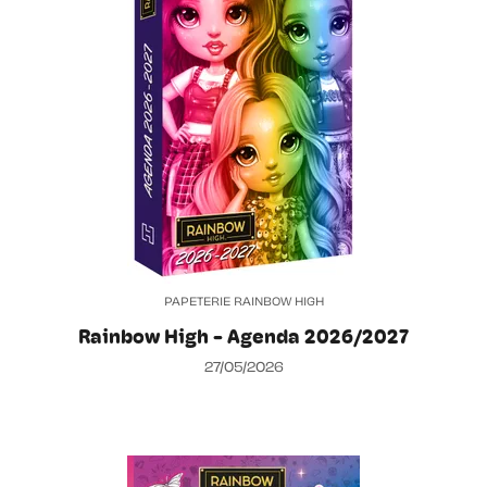
PAPETERIE RAINBOW HIGH
Rainbow High - Agenda 2026/2027
27/05/2026