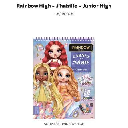
Rainbow High - J'habille - Junior High
05/11/2025
ACTIVITÉS RAINBOW HIGH