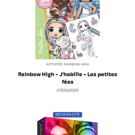
ACTIVITÉS RAINBOW HIGH
Rainbow High - J'habille - Les petites
fées
27/05/2026
NOUVEAUTÉ