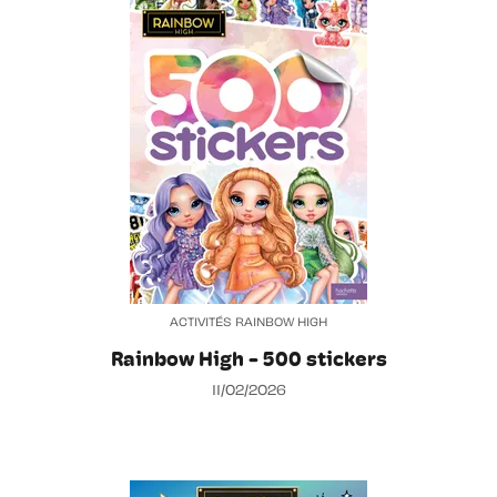
ACTIVITÉS RAINBOW HIGH
Rainbow High - 500 stickers
11/02/2026