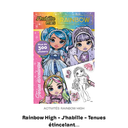
ACTIVITÉS RAINBOW HIGH
Rainbow High - J'habille - Tenues
étincelant…