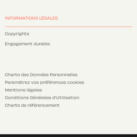
INFORMATIONS LÉGALES
Copyrights
Engagement durable
Charte des Données Personnelles
Paramétrez vos préférences cookies
Mentions légales
Conditions Générales d'Utilisation
Charte de référencement