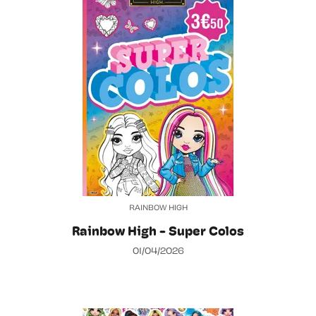
RAINBOW HIGH
Rainbow High - Super Colos
01/04/2026