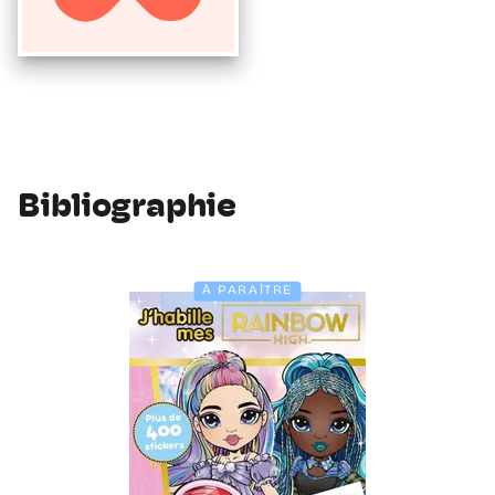
Bibliographie
À PARAÎTRE