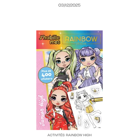
03/12/2025
ACTIVITÉS RAINBOW HIGH