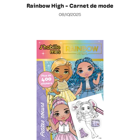
Rainbow High - Carnet de mode
08/10/2025