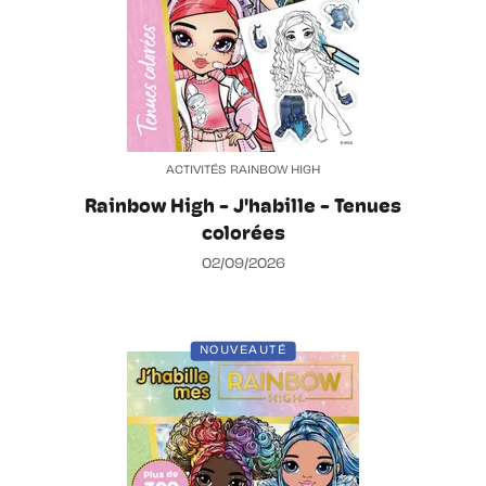
ACTIVITÉS RAINBOW HIGH
Rainbow High - J'habille - Tenues
colorées
02/09/2026
NOUVEAUTÉ