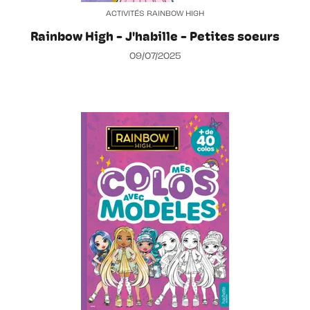
ACTIVITÉS RAINBOW HIGH
Rainbow High - J'habille - Petites soeurs
09/07/2025