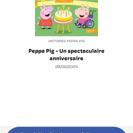
HISTOIRES PEPPA PIG
Peppa Pig - Un spectaculaire
anniversaire
28/02/2024