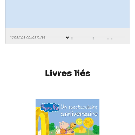
Livres liés