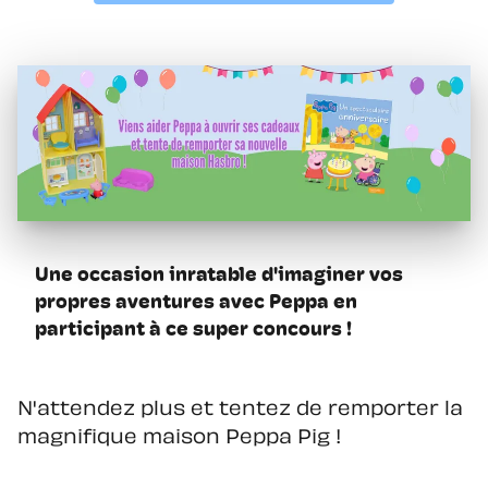
Une occasion inratable d'imaginer vos
propres aventures avec Peppa en
participant à ce super concours !
N'attendez plus et tentez de remporter la
magnifique maison Peppa Pig !