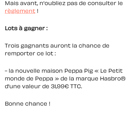
Mais avant, n'oubliez pas de consulter le
règlement
!
Lots à gagner :
Trois gagnants auront la chance de
remporter ce lot :
- la nouvelle maison Peppa Pig « Le Petit
monde de Peppa » de la marque Hasbro®
d’une valeur de 31,99€ TTC.
Bonne chance !