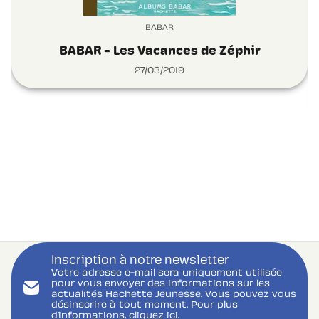
BABAR
BABAR - Les Vacances de Zéphir
27/03/2019
Inscription à notre newsletter
Votre adresse e-mail sera uniquement utilisée
pour vous envoyer des informations sur les
actualités Hachette Jeunesse. Vous pouvez vous
désinscrire à tout moment. Pour plus
d’informations,
cliquez ici.