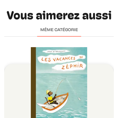
Vous aimerez aussi
MÊME CATÉGORIE