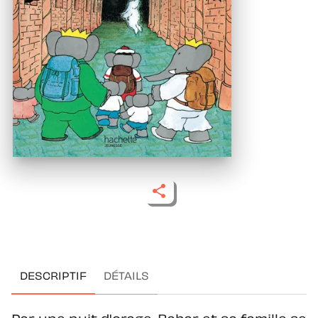
DESCRIPTIF
DÉTAILS