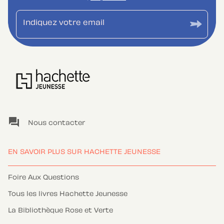
Indiquez votre email
question_answer
Nous contacter
EN SAVOIR PLUS SUR HACHETTE JEUNESSE
Foire Aux Questions
Tous les livres Hachette Jeunesse
La Bibliothèque Rose et Verte