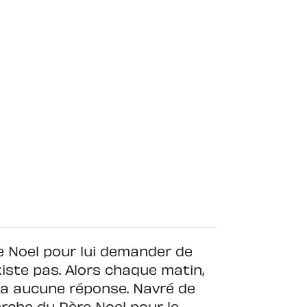
re Noel pour lui demander de
xiste pas. Alors chaque matin,
y a aucune réponse. Navré de