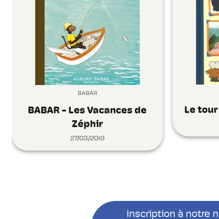
BABAR
Le tou
BABAR - Les Vacances de
Zéphir
27/03/2019
Inscription à notre 