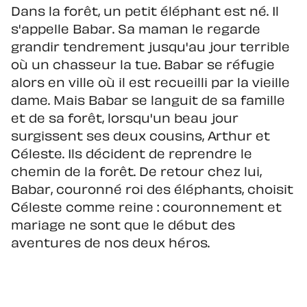
Dans la forêt, un petit éléphant est né. Il
s'appelle Babar. Sa maman le regarde
grandir tendrement jusqu'au jour terrible
où un chasseur la tue. Babar se réfugie
alors en ville où il est recueilli par la vieille
dame. Mais Babar se languit de sa famille
et de sa forêt, lorsqu'un beau jour
surgissent ses deux cousins, Arthur et
Céleste. Ils décident de reprendre le
chemin de la forêt. De retour chez lui,
Babar, couronné roi des éléphants, choisit
Céleste comme reine : couronnement et
mariage ne sont que le début des
aventures de nos deux héros.