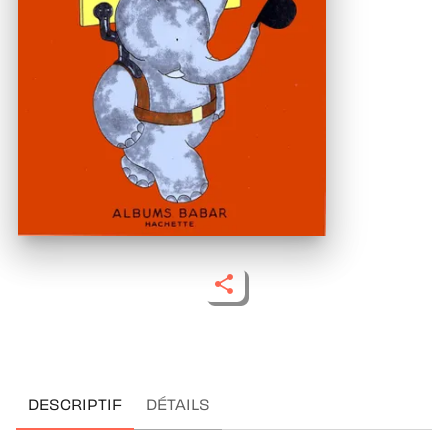
DESCRIPTIF
DÉTAILS