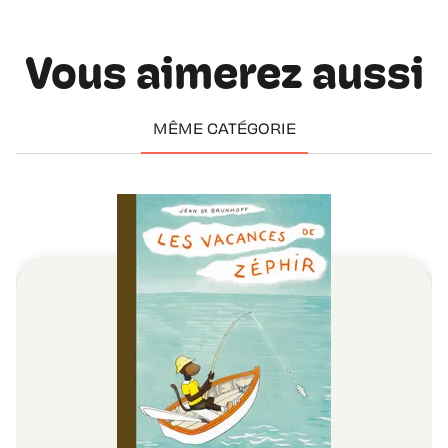
Vous aimerez aussi
MÊME CATÉGORIE