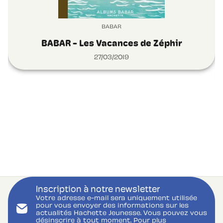
BABAR
BABAR - Les Vacances de Zéphir
27/03/2019
Inscription à notre newsletter
Votre adresse e-mail sera uniquement utilisée
pour vous envoyer des informations sur les
actualités Hachette Jeunesse. Vous pouvez vous
désinscrire à tout moment. Pour plus