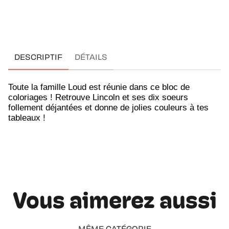
DESCRIPTIF
DÉTAILS
Toute la famille Loud est réunie dans ce bloc de
coloriages ! Retrouve Lincoln et ses dix soeurs
follement déjantées et donne de jolies couleurs à tes
tableaux !
Vous aimerez aussi