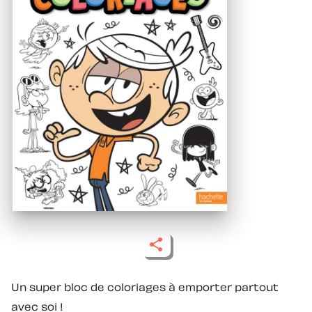
Un super bloc de coloriages à emporter partout
avec soi !