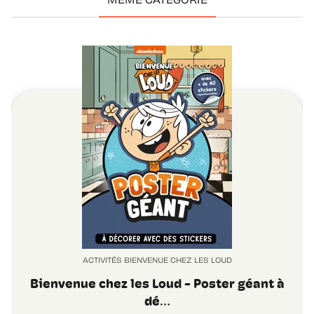
MÊME CATÉGORIE
ACTIVITÉS BIENVENUE CHEZ LES LOUD
Bienvenue chez les Loud - Poster géant à
dé…