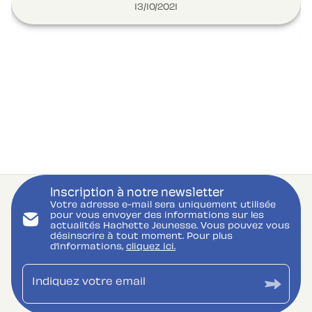
13/10/2021
Inscription à notre newsletter
Votre adresse e-mail sera uniquement utilisée
pour vous envoyer des informations sur les
actualités Hachette Jeunesse. Vous pouvez vous
désinscrire à tout moment. Pour plus
d’informations,
cliquez ici.
Indiquez votre email