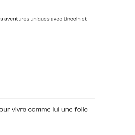
es aventures uniques avec Lincoln et
pour vivre comme lui une folle