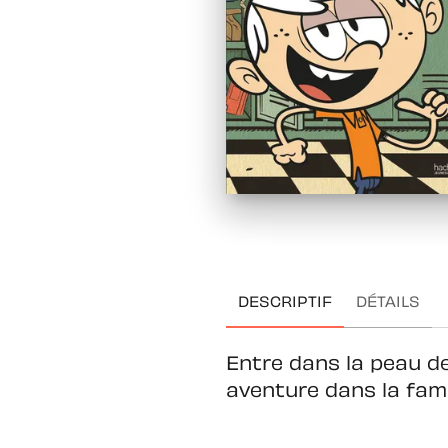
DESCRIPTIF
DÉTAILS
Entre dans la peau de 
aventure dans la fami