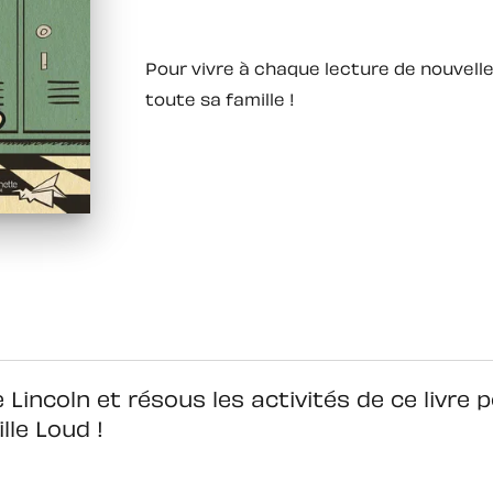
Pour vivre à chaque lecture de nouvell
toute sa famille !
Lincoln et résous les activités de ce livre 
lle Loud !