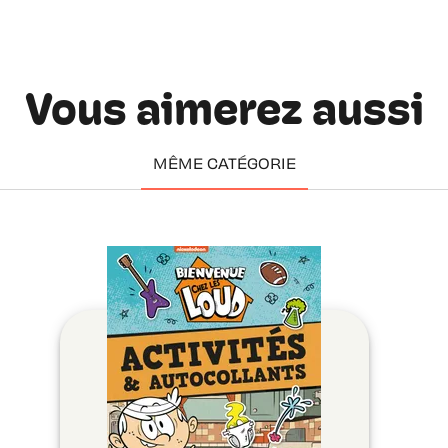
Vous aimerez aussi
MÊME CATÉGORIE