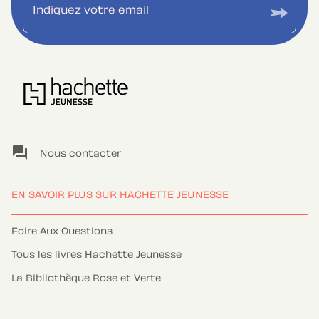
Indiquez votre email
question_answer
Nous contacter
EN SAVOIR PLUS SUR HACHETTE JEUNESSE
Foire Aux Questions
Tous les livres Hachette Jeunesse
La Bibliothèque Rose et Verte