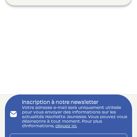
Inscription à notre newsletter
Votre adresse e-mail sera uniquement utilisée
pour vous envoyer des informations sur les
actualités Hachette Jeunesse. Vous pouvez vous
désinscrire à tout moment. Pour plus
d’informations,
cliquez ici.