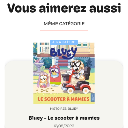
Vous aimerez aussi
MÊME CATÉGORIE
À PARAÎTRE
HISTOIRES BLUEY
Bluey - Le scooter à mamies
12/08/2026