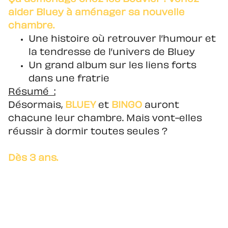
aider Bluey à aménager sa nouvelle
chambre.
Une histoire où retrouver l’humour et
la tendresse de l’univers de Bluey
Un grand album sur les liens forts
dans une fratrie
Résumé :
Désormais,
BLUEY
et
BINGO
auront
chacune leur chambre. Mais vont-elles
réussir à dormir toutes seules ?
Dès 3 ans.