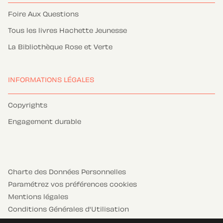
Foire Aux Questions
Tous les livres Hachette Jeunesse
La Bibliothèque Rose et Verte
INFORMATIONS LÉGALES
Copyrights
Engagement durable
Charte des Données Personnelles
Paramétrez vos préférences cookies
Mentions légales
Conditions Générales d'Utilisation
Charte de référencement