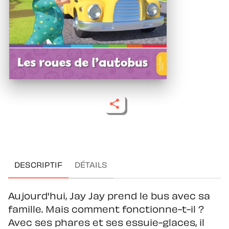
DESCRIPTIF
DÉTAILS
Aujourd'hui, Jay Jay prend le bus avec sa
famille. Mais comment fonctionne-t-il ?
Avec ses phares et ses essuie-glaces, il