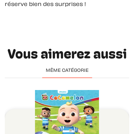
réserve bien des surprises !
Vous aimerez aussi
MÊME CATÉGORIE