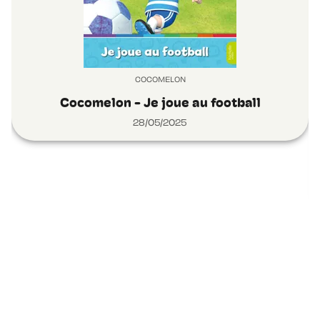
COCOMELON
Cocomelon - Je joue au football
28/05/2025