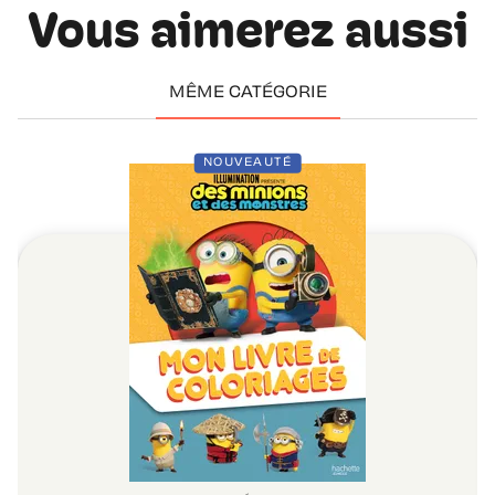
Vous aimerez aussi
MÊME CATÉGORIE
NOUVEAUTÉ