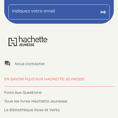
Indiquez votre email
question_answer
Nous contacter
EN SAVOIR PLUS SUR HACHETTE JEUNESSE
Foire Aux Questions
Tous les livres Hachette Jeunesse
La Bibliothèque Rose et Verte