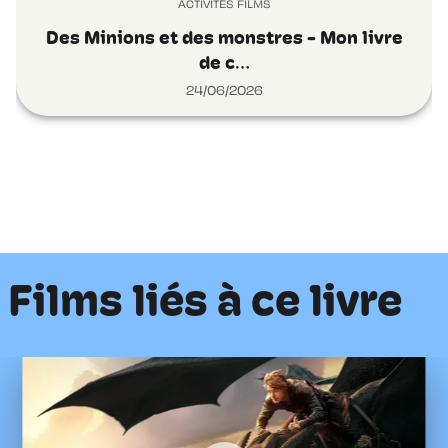
ACTIVITÉS FILMS
Des Minions et des monstres - Mon livre
de c…
24/06/2026
Films liés à ce livre