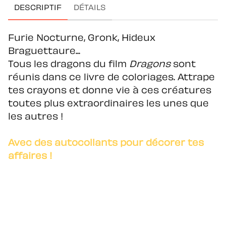
DESCRIPTIF
DÉTAILS
Furie Nocturne, Gronk, Hideux
Braguettaure...
Tous les dragons du film
Dragons
sont
réunis dans ce livre de coloriages. Attrape
tes crayons et donne vie à ces créatures
toutes plus extraordinaires les unes que
les autres !
Avec des autocollants pour décorer tes
affaires !