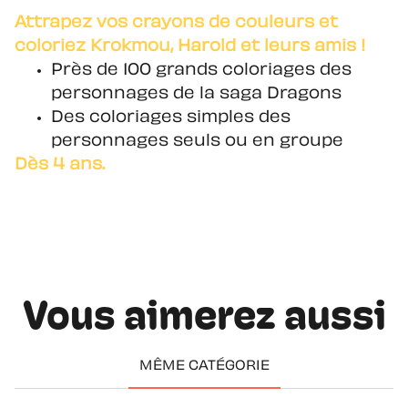
Attrapez vos crayons de couleurs et
coloriez Krokmou, Harold et leurs amis !
Près de 100 grands coloriages des
personnages de la saga Dragons
Des coloriages simples des
personnages seuls ou en groupe
Dès 4 ans.
Vous aimerez aussi
MÊME CATÉGORIE