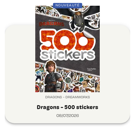
NOUVEAUTÉ
DRAGONS - DREAMWORKS
Dragons - 500 stickers
08/07/2026