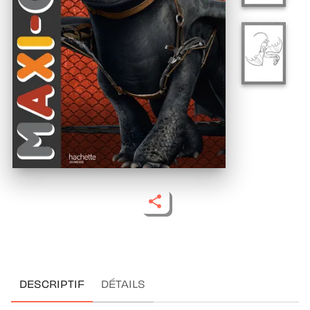
DESCRIPTIF
DÉTAILS