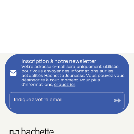
Inscription à notre newsletter
Votre adresse e-mail sera uniquement utilisée
pour vous envoyer des informations sur les
actualités Hachette Jeunesse. Vous pouvez vous
désinscrire à tout moment. Pour plus
d’informations,
cliquez ici.
Indiquez votre email