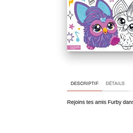
DESCRIPTIF
DÉTAILS
Rejoins tes amis Furby dans 