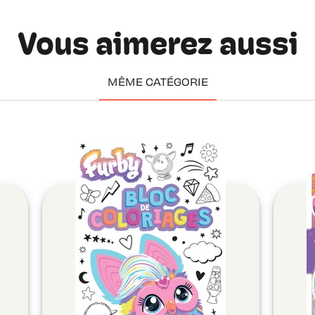
Vous aimerez aussi
MÊME CATÉGORIE