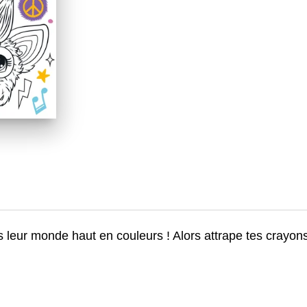
leur monde haut en couleurs ! Alors attrape tes crayons 