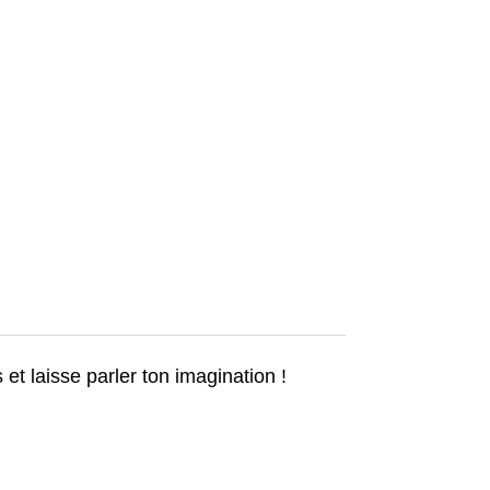
et laisse parler ton imagination !