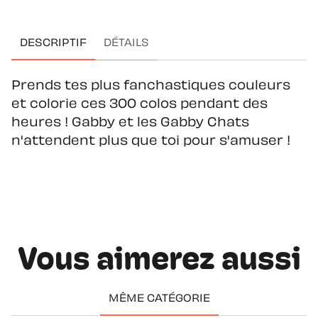
DESCRIPTIF
DÉTAILS
Prends tes plus fanchastiques couleurs
et colorie ces 300 colos pendant des
heures ! Gabby et les Gabby Chats
n'attendent plus que toi pour s'amuser !
Vous aimerez aussi
MÊME CATÉGORIE