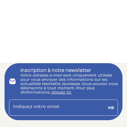
Inscription à notre newsletter
Votre adresse e-mail sera uniquement utilisée
pour vous envoyer des informations sur les
actualités Hachette Jeunesse. Vous pouvez vous
désinscrire à tout moment. Pour plus
d’informations,
cliquez ici.
Indiquez votre email