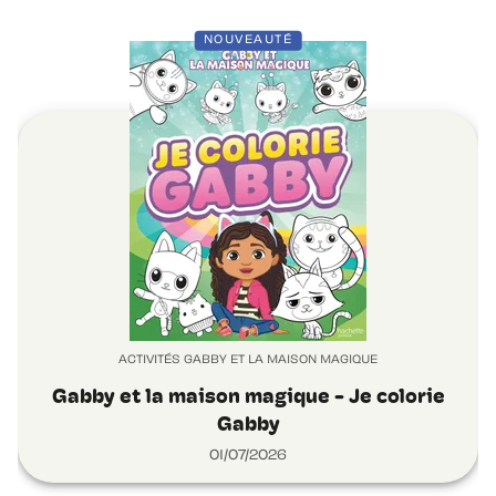
NOUVEAUTÉ
ACTIVITÉS GABBY ET LA MAISON MAGIQUE
Gabby et la maison magique - Je colorie
Gabby
01/07/2026