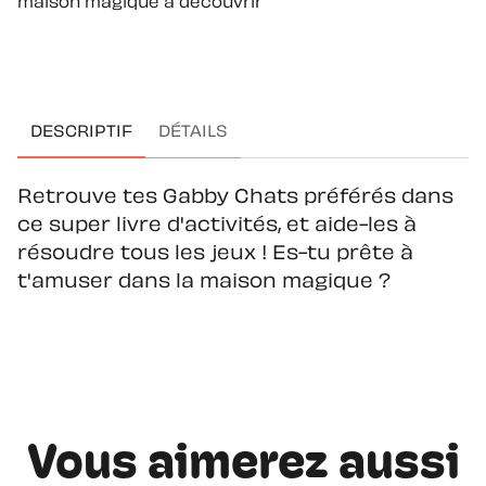
maison magique à découvrir
DESCRIPTIF
DÉTAILS
Retrouve tes Gabby Chats préférés dans
ce super livre d'activités, et aide-les à
résoudre tous les jeux ! Es-tu prête à
t'amuser dans la maison magique ?
Vous aimerez aussi