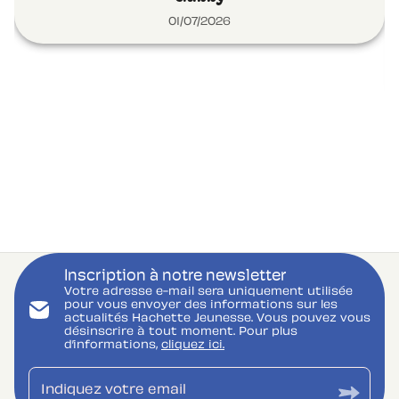
01/07/2026
Inscription à notre newsletter
Votre adresse e-mail sera uniquement utilisée
pour vous envoyer des informations sur les
actualités Hachette Jeunesse. Vous pouvez vous
désinscrire à tout moment. Pour plus
d’informations,
cliquez ici.
Indiquez votre email