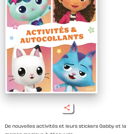
De nouvelles activités et leurs stickers Gabby et la