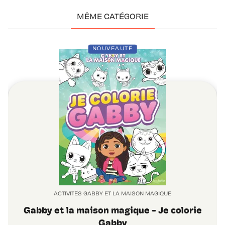
MÊME CATÉGORIE
NOUVEAUTÉ
ACTIVITÉS GABBY ET LA MAISON MAGIQUE
Gabby et la maison magique - Je colorie
Gabby