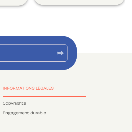
INFORMATIONS LÉGALES
Copyrights
Engagement durable