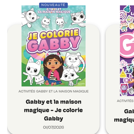
NOUVEAUTÉ
ACTIVITÉS GABBY ET LA MAISON MAGIQUE
Gabby et la maison
ACTIVITÉ
magique - Je colorie
Gab
Gabby
magiqu
01/07/2026