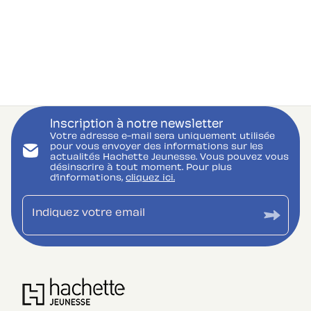
Inscription à notre newsletter
Votre adresse e-mail sera uniquement utilisée
pour vous envoyer des informations sur les
actualités Hachette Jeunesse. Vous pouvez vous
désinscrire à tout moment. Pour plus
d’informations,
cliquez ici.
Indiquez votre email