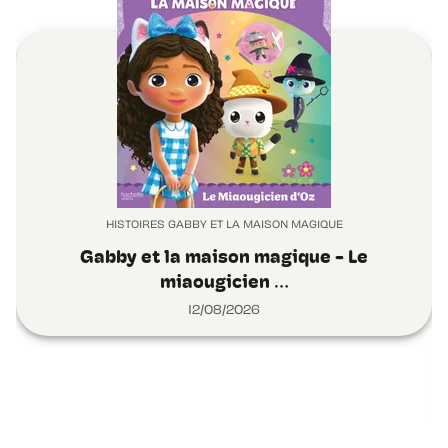
HISTOIRES GABBY ET LA MAISON MAGIQUE
Gabby et la maison magique - Le
miaougicien …
12/08/2026