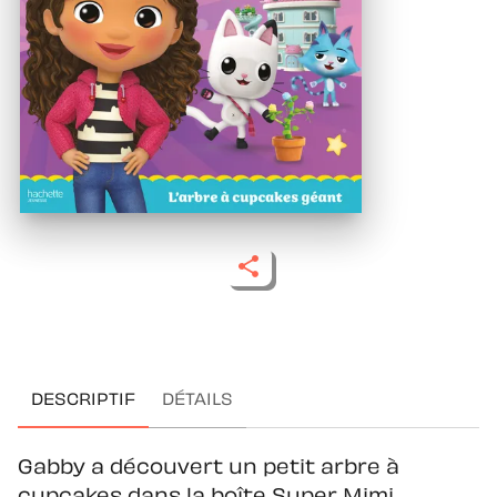
DESCRIPTIF
DÉTAILS
Gabby a découvert un petit arbre à