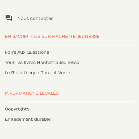
question_answer
Nous contacter
EN SAVOIR PLUS SUR HACHETTE JEUNESSE
Foire Aux Questions
Tous les livres Hachette Jeunesse
La Bibliothèque Rose et Verte
INFORMATIONS LÉGALES
Copyrights
Engagement durable