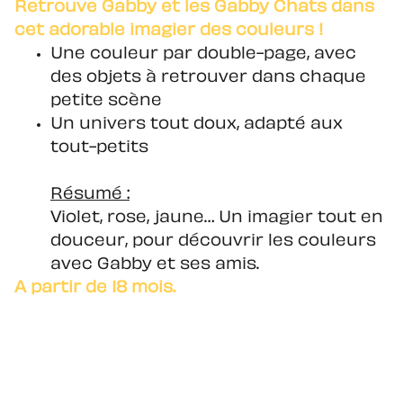
Retrouve Gabby et les Gabby Chats dans
cet adorable imagier des couleurs !
Une couleur par double-page, avec
des objets à retrouver dans chaque
petite scène
Un univers tout doux, adapté aux
tout-petits
Résumé :
Violet, rose, jaune… Un imagier tout en
douceur, pour découvrir les couleurs
avec Gabby et ses amis.
A partir de 18 mois.