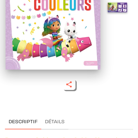
DESCRIPTIF
DÉTAILS