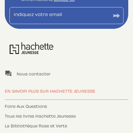
Indiquez votre email
question_answer
Nous contacter
EN SAVOIR PLUS SUR HACHETTE JEUNESSE
Foire Aux Questions
Tous les livres Hachette Jeunesse
La Bibliothèque Rose et Verte