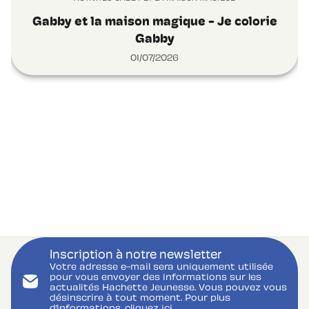
Gabby et la maison magique - Je colorie
Gabby
01/07/2026
Inscription à notre newsletter
Votre adresse e-mail sera uniquement utilisée
pour vous envoyer des informations sur les
actualités Hachette Jeunesse. Vous pouvez vous
désinscrire à tout moment. Pour plus
d’informations,
cliquez ici.