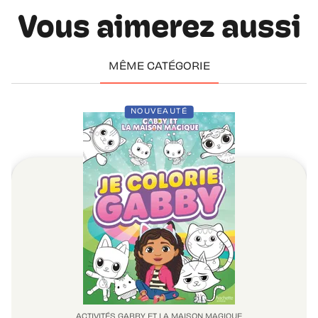
Vous aimerez aussi
MÊME CATÉGORIE
NOUVEAUTÉ
ACTIVITÉS GABBY ET LA MAISON MAGIQUE