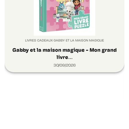
LIVRES CADEAUX GABBY ET LA MAISON MAGIQUE
Gabby et la maison magique - Mon grand
livre…
30/09/2026