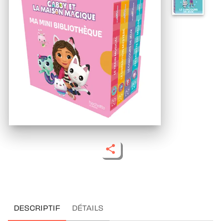
DESCRIPTIF
DÉTAILS