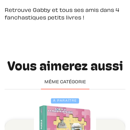
Retrouve Gabby et tous ses amis dans 4
fanchastiques petits livres !
Vous aimerez aussi
MÊME CATÉGORIE
À PARAÎTRE