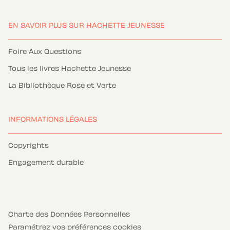
EN SAVOIR PLUS SUR HACHETTE JEUNESSE
Foire Aux Questions
Tous les livres Hachette Jeunesse
La Bibliothèque Rose et Verte
INFORMATIONS LÉGALES
Copyrights
Engagement durable
Charte des Données Personnelles
Paramétrez vos préférences cookies