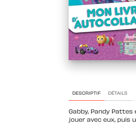
DESCRIPTIF
DÉTAILS
Gabby, Pandy Pattes 
jouer avec eux, puis u