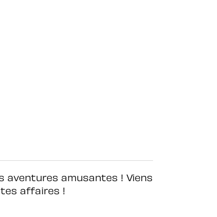
es aventures amusantes ! Viens
tes affaires !