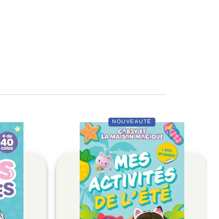
NOUVEAUTÉ