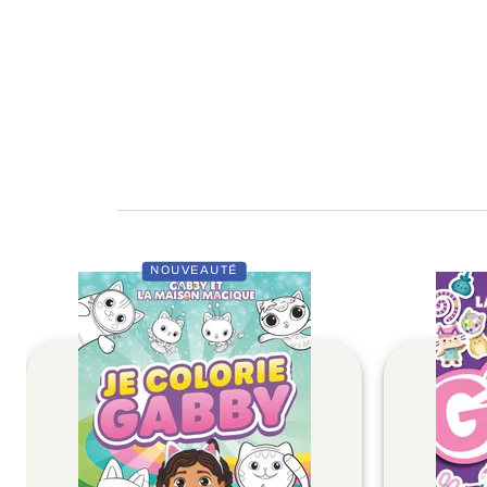
NOUVEAUTÉ