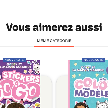
Vous aimerez aussi
MÊME CATÉGORIE
NOUVEAUTÉ
NOUVEAUTÉ