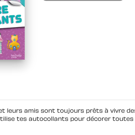
et leurs amis sont toujours prêts à vivre d
tilise tes autocollants pour décorer toutes 