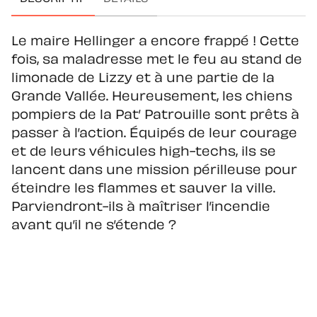
Le maire Hellinger a encore frappé ! Cette
fois, sa maladresse met le feu au stand de
limonade de Lizzy et à une partie de la
Grande Vallée. Heureusement, les chiens
pompiers de la Pat’ Patrouille sont prêts à
passer à l’action. Équipés de leur courage
et de leurs véhicules high-techs, ils se
lancent dans une mission périlleuse pour
éteindre les flammes et sauver la ville.
Parviendront-ils à maîtriser l’incendie
avant qu’il ne s’étende ?