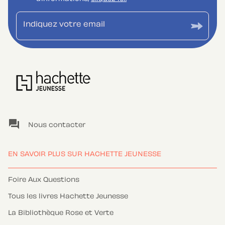
Indiquez votre email
question_answer
Nous contacter
EN SAVOIR PLUS SUR HACHETTE JEUNESSE
Foire Aux Questions
Tous les livres Hachette Jeunesse
La Bibliothèque Rose et Verte