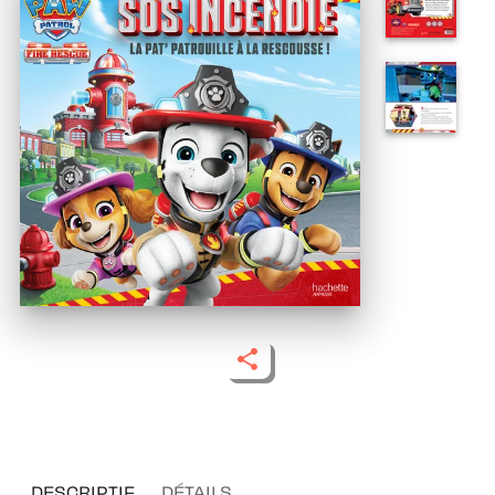
DESCRIPTIF
DÉTAILS