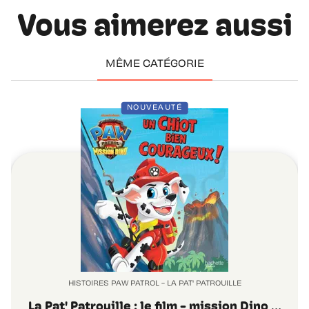
Vous aimerez aussi
MÊME CATÉGORIE
NOUVEAUTÉ
HISTOIRES PAW PATROL - LA PAT' PATROUILLE
La Pat' Patrouille : le film - mission Dino …