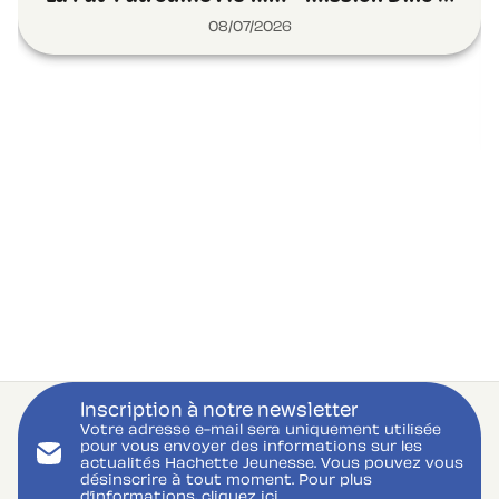
08/07/2026
Inscription à notre newsletter
Votre adresse e-mail sera uniquement utilisée
pour vous envoyer des informations sur les
actualités Hachette Jeunesse. Vous pouvez vous
désinscrire à tout moment. Pour plus
d’informations,
cliquez ici.