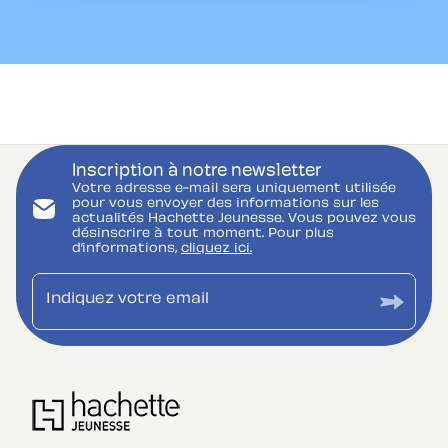
Inscription à notre newsletter
Votre adresse e-mail sera uniquement utilisée
pour vous envoyer des informations sur les
actualités Hachette Jeunesse. Vous pouvez vous
désinscrire à tout moment. Pour plus
d’informations,
cliquez ici.
Indiquez votre email