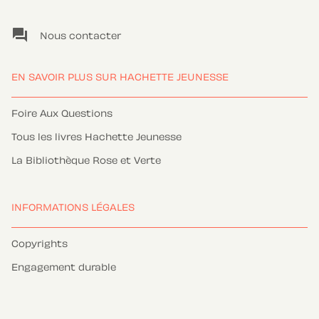
question_answer
Nous contacter
EN SAVOIR PLUS SUR HACHETTE JEUNESSE
Foire Aux Questions
Tous les livres Hachette Jeunesse
La Bibliothèque Rose et Verte
INFORMATIONS LÉGALES
Copyrights
Engagement durable