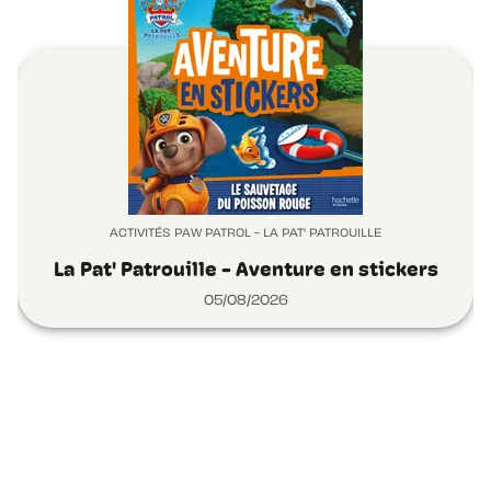
ACTIVITÉS PAW PATROL - LA PAT' PATROUILLE
La Pat' Patrouille - Aventure en stickers
05/08/2026