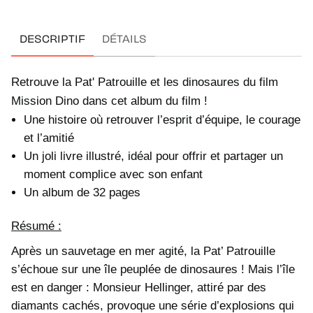
DESCRIPTIF
DÉTAILS
Retrouve la Pat' Patrouille et les dinosaures du film
Mission Dino dans cet album du film !
Une histoire où retrouver l’esprit d’équipe, le courage
et l’amitié
Un joli livre illustré, idéal pour offrir et partager un
moment complice avec son enfant
Un album de 32 pages
Résumé :
Après un sauvetage en mer agité, la Pat’ Patrouille
s’échoue sur une île peuplée de dinosaures ! Mais l’île
est en danger : Monsieur Hellinger, attiré par des
diamants cachés, provoque une série d’explosions qui