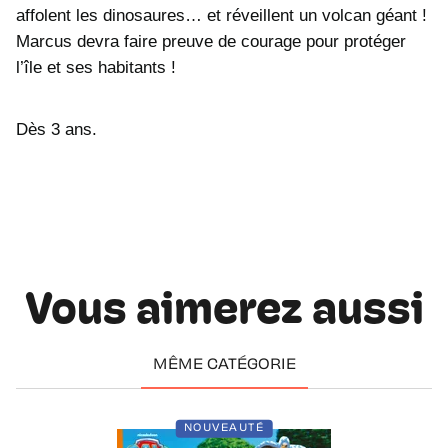
affolent les dinosaures… et réveillent un volcan géant !
Marcus devra faire preuve de courage pour protéger
l’île et ses habitants !
Dès 3 ans.
Vous aimerez aussi
MÊME CATÉGORIE
NOUVEAUTÉ