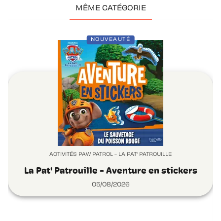
MÊME CATÉGORIE
NOUVEAUTÉ
ACTIVITÉS PAW PATROL - LA PAT' PATROUILLE
La Pat' Patrouille - Aventure en stickers
05/08/2026