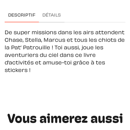
DESCRIPTIF
DÉTAILS
De super missions dans les airs attendent
Chase, Stella, Marcus et tous les chiots de
la Pat’ Patrouille ! Toi aussi, joue les
aventuriers du ciel dans ce livre
d’activités et amuse-toi grâce à tes
stickers !
Vous aimerez aussi