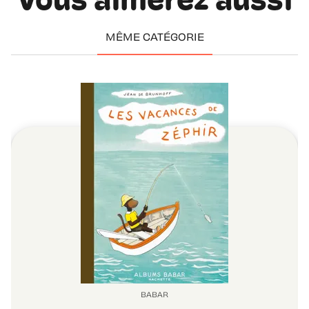
Vous aimerez aussi
MÊME CATÉGORIE
BABAR