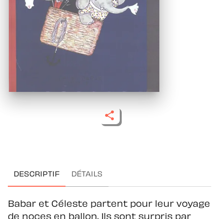
DESCRIPTIF
DÉTAILS
Babar et Céleste partent pour leur voyage
de noces en ballon. Ils sont surpris par