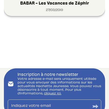
BABAR - Les Vacances de Zéphir
27/03/2019
Inscription à notre newsletter
Votre adresse e-mail sera uniquement utilisée
pour vous envoyer des informations sur les
actualités Hachette Jeunesse. Vous pouvez vous
désinscrire à tout moment. Pour plus
d’informations,
cliquez ici.
Indiquez votre email