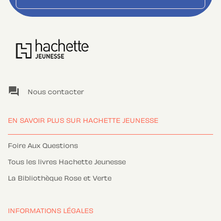
question_answer
Nous contacter
EN SAVOIR PLUS SUR HACHETTE JEUNESSE
Foire Aux Questions
Tous les livres Hachette Jeunesse
La Bibliothèque Rose et Verte
INFORMATIONS LÉGALES