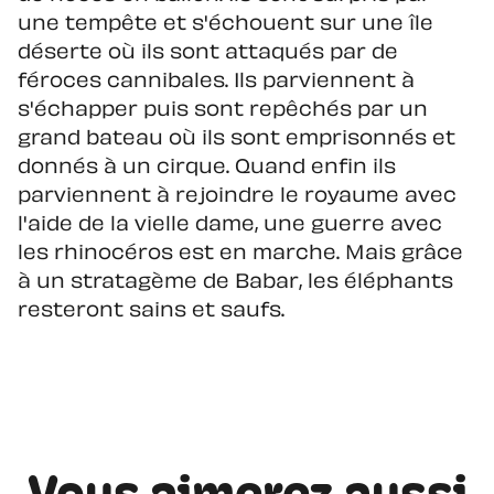
une tempête et s'échouent sur une île
déserte où ils sont attaqués par de
féroces cannibales. Ils parviennent à
s'échapper puis sont repêchés par un
grand bateau où ils sont emprisonnés et
donnés à un cirque. Quand enfin ils
parviennent à rejoindre le royaume avec
l'aide de la vielle dame, une guerre avec
les rhinocéros est en marche. Mais grâce
à un stratagème de Babar, les éléphants
resteront sains et saufs.