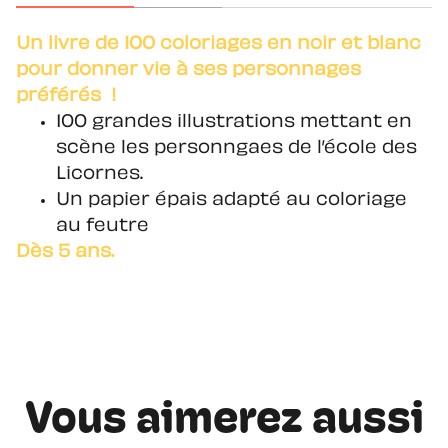
Un livre de 100 coloriages en noir et blanc
pour donner vie à ses personnages
préférés !
100 grandes illustrations mettant en
scène les personngaes de l’école des
Licornes.
Un papier épais adapté au coloriage
au feutre
Dès 5 ans.
Vous aimerez aussi