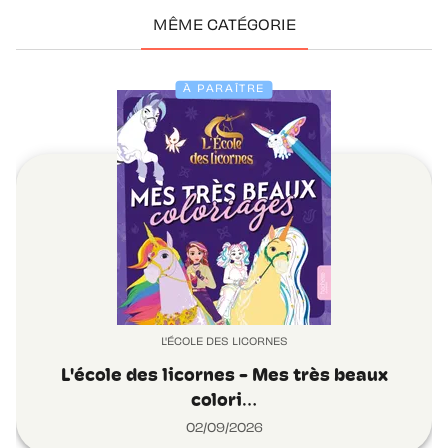
MÊME CATÉGORIE
À PARAÎTRE
L'ÉCOLE DES LICORNES
L'école des licornes - Mes très beaux
colori…
02/09/2026