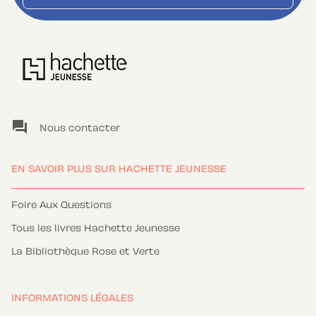
question_answer
Nous contacter
EN SAVOIR PLUS SUR HACHETTE JEUNESSE
Foire Aux Questions
Tous les livres Hachette Jeunesse
La Bibliothèque Rose et Verte
INFORMATIONS LÉGALES