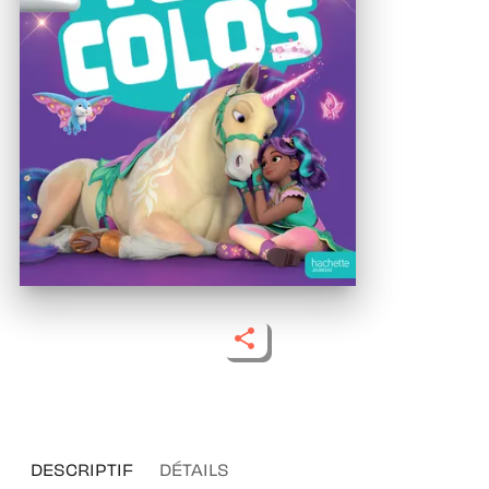
DESCRIPTIF
DÉTAILS