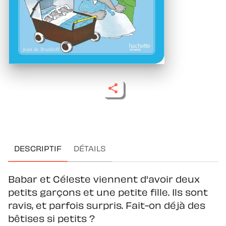
DESCRIPTIF
DÉTAILS
Babar et Céleste viennent d'avoir deux
petits garçons et une petite fille. Ils sont
ravis, et parfois surpris. Fait-on déjà des
bêtises si petits ?