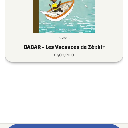
BABAR
BABAR - Les Vacances de Zéphir
27/03/2019