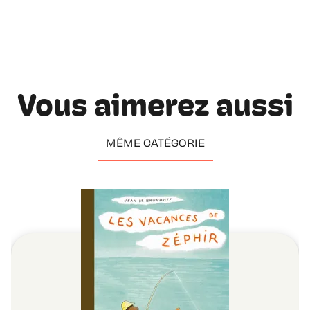
Vous aimerez aussi
MÊME CATÉGORIE