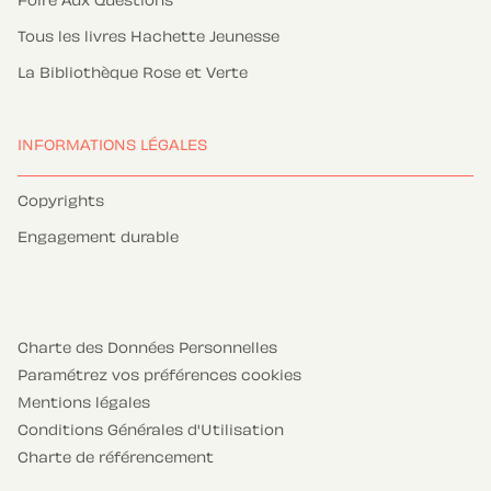
Foire Aux Questions
Tous les livres Hachette Jeunesse
La Bibliothèque Rose et Verte
INFORMATIONS LÉGALES
Copyrights
Engagement durable
Charte des Données Personnelles
Paramétrez vos préférences cookies
Mentions légales
Conditions Générales d'Utilisation
Charte de référencement