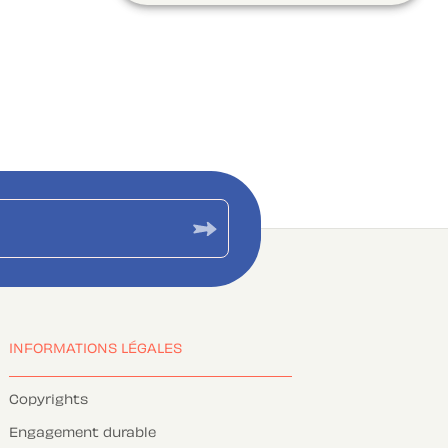
INFORMATIONS LÉGALES
Copyrights
Engagement durable