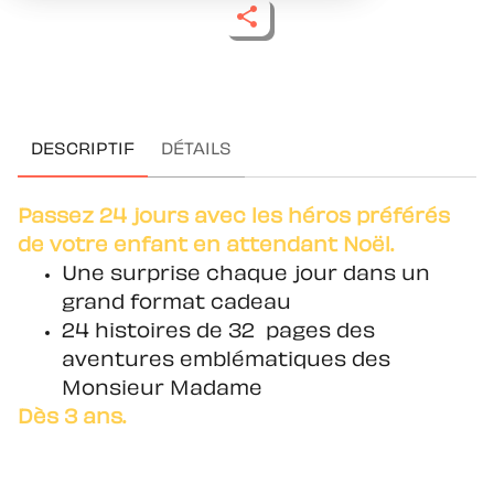
DESCRIPTIF
DÉTAILS
Passez 24 jours avec les héros préférés
de votre enfant en attendant Noël.
Une surprise chaque jour dans un
grand format cadeau
24 histoires de 32 pages des
aventures emblématiques des
Monsieur Madame
Dès 3 ans.