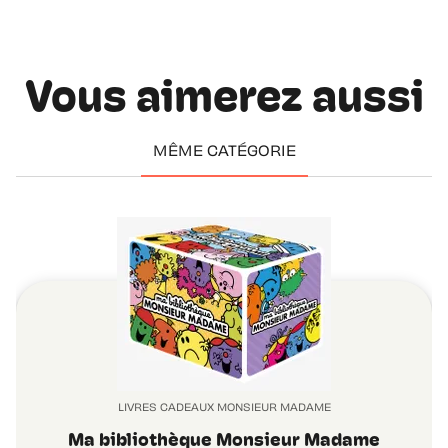
Vous aimerez aussi
MÊME CATÉGORIE
LIVRES CADEAUX MONSIEUR MADAME
Ma bibliothèque Monsieur Madame