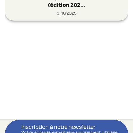
(édition 202…
01/10/2025
Inscription à notre newsletter
Votre adresse e-mail sera uniquement utilisée