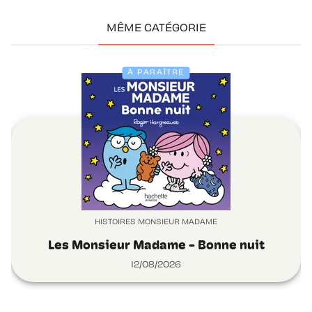
MÊME CATÉGORIE
À PARAÎTRE
HISTOIRES MONSIEUR MADAME
Les Monsieur Madame - Bonne nuit
12/08/2026