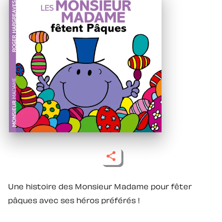
Une histoire des Monsieur Madame pour fêter
pâques avec ses héros préférés !