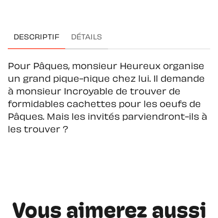
DESCRIPTIF
DÉTAILS
Pour Pâques, monsieur Heureux organise
un grand pique-nique chez lui. Il demande
à monsieur Incroyable de trouver de
formidables cachettes pour les oeufs de
Pâques. Mais les invités parviendront-ils à
les trouver ?
Vous aimerez aussi