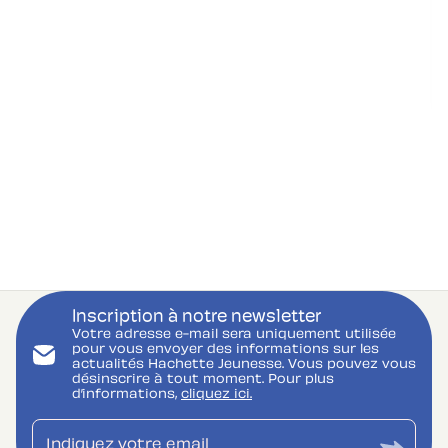
Inscription à notre newsletter
Votre adresse e-mail sera uniquement utilisée
pour vous envoyer des informations sur les
actualités Hachette Jeunesse. Vous pouvez vous
désinscrire à tout moment. Pour plus
d’informations,
cliquez ici.
Indiquez votre email