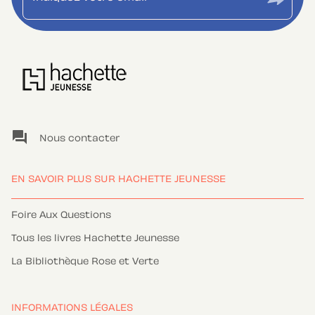
question_answer
Nous contacter
EN SAVOIR PLUS SUR HACHETTE JEUNESSE
Foire Aux Questions
Tous les livres Hachette Jeunesse
La Bibliothèque Rose et Verte
INFORMATIONS LÉGALES