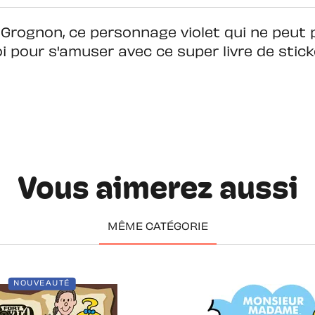
Grognon, ce personnage violet qui ne peut 
oi pour s'amuser avec ce super livre de sticke
Vous aimerez aussi
MÊME CATÉGORIE
NOUVEAUTÉ