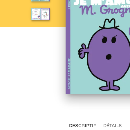
DESCRIPTIF
DÉTAILS