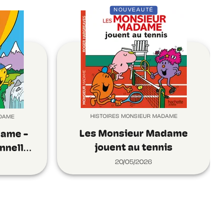
NOUVEAUTÉ
HISTOIRES MONSIEUR MADAME
ADAME
Les Monsieur Madame
dame -
jouent au tennis
nnell…
20/05/2026