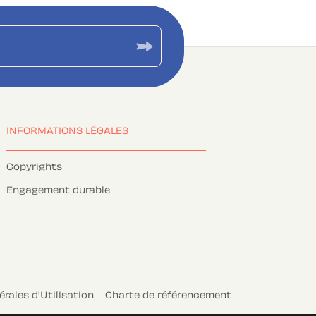
INFORMATIONS LÉGALES
Copyrights
Engagement durable
rales d'Utilisation
Charte de référencement