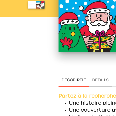
DESCRIPTIF
DÉTAILS
Partez à la recherche 
Une histoire plei
Une couverture av