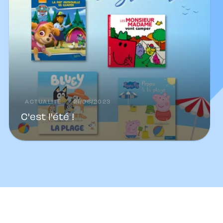
ACTUALITÉ
21/06/2023
C'est l'été !