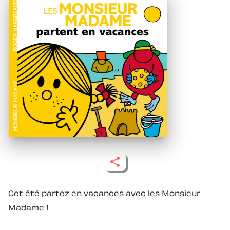
Cet été partez en vacances avec les Monsieur
Madame !