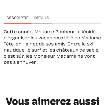
DESCRIPTIF
DÉTAILS
Cette année, Madame Bonheur a décidé
d'organiser les vacances d'été de Madame
Tête-en-l'air et de ses amis. Entre le ski
nautique, le surf et les châteaux de sable,
c'est sûr, les Monsieur Madame ne vont
pas s'ennuyer !
Vous aimerez aussi