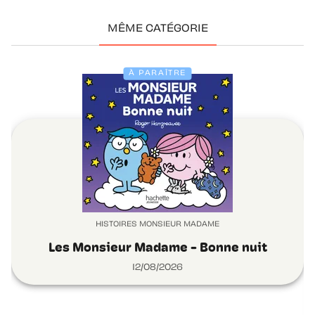
MÊME CATÉGORIE
À PARAÎTRE
HISTOIRES MONSIEUR MADAME
Les Monsieur Madame - Bonne nuit
12/08/2026