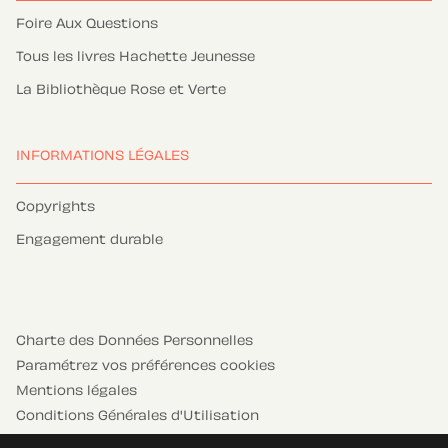
Foire Aux Questions
Tous les livres Hachette Jeunesse
La Bibliothèque Rose et Verte
INFORMATIONS LÉGALES
Copyrights
Engagement durable
Charte des Données Personnelles
Paramétrez vos préférences cookies
Mentions légales
Conditions Générales d'Utilisation
Charte de référencement