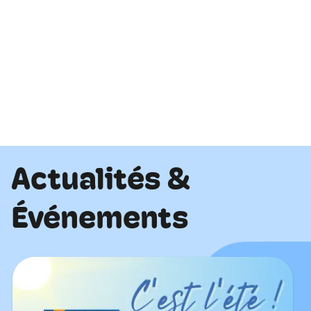
Actualités &
Événements