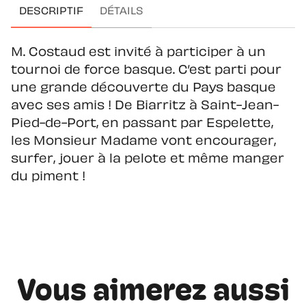
DESCRIPTIF
DÉTAILS
M. Costaud est invité à participer à un
tournoi de force basque. C’est parti pour
une grande découverte du Pays basque
avec ses amis ! De Biarritz à Saint-Jean-
Pied-de-Port, en passant par Espelette,
les Monsieur Madame vont encourager,
surfer, jouer à la pelote et même manger
du piment !
Vous aimerez aussi