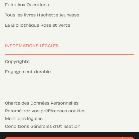
Foire Aux Questions
Tous les livres Hachette Jeunesse
La Bibliothèque Rose et Verte
INFORMATIONS LÉGALES
Copyrights
Engagement durable
Charte des Données Personnelles
Paramétrez vos préférences cookies
Mentions légales
Conditions Générales d'Utilisation
Charte de référencement