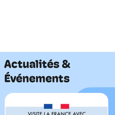
Actualités &
Événements