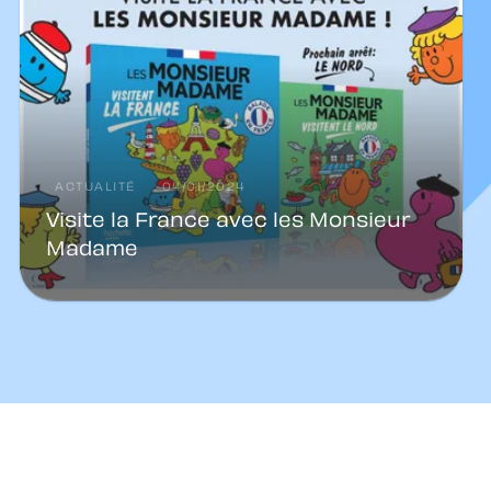
ACTUALITÉ
04/01/2024
Visite la France avec les Monsieur
Madame