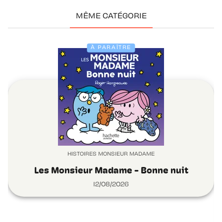
MÊME CATÉGORIE
À PARAÎTRE
HISTOIRES MONSIEUR MADAME
Les Monsieur Madame - Bonne nuit
12/08/2026