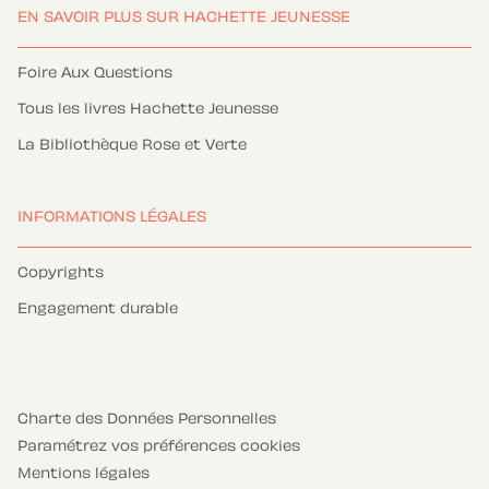
EN SAVOIR PLUS SUR HACHETTE JEUNESSE
Foire Aux Questions
Tous les livres Hachette Jeunesse
La Bibliothèque Rose et Verte
INFORMATIONS LÉGALES
Copyrights
Engagement durable
Charte des Données Personnelles
Paramétrez vos préférences cookies
Mentions légales