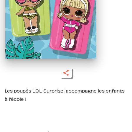
Les poupés L.O.L. Surprise! accompagne les enfants
à l'école !