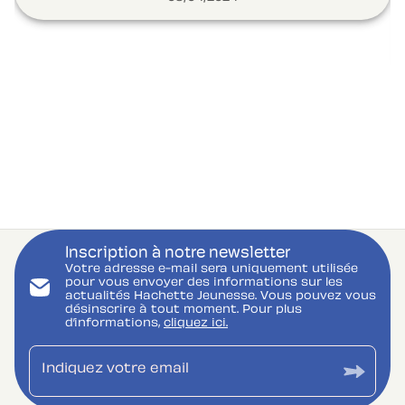
Inscription à notre newsletter
Votre adresse e-mail sera uniquement utilisée
pour vous envoyer des informations sur les
actualités Hachette Jeunesse. Vous pouvez vous
désinscrire à tout moment. Pour plus
d’informations,
cliquez ici.
Indiquez votre email