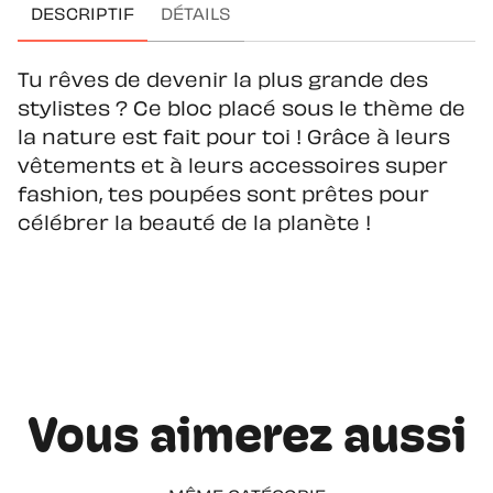
DESCRIPTIF
DÉTAILS
Tu rêves de devenir la plus grande des
stylistes ? Ce bloc placé sous le thème de
la nature est fait pour toi ! Grâce à leurs
vêtements et à leurs accessoires super
fashion, tes poupées sont prêtes pour
célébrer la beauté de la planète !
Vous aimerez aussi