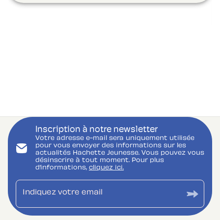
Inscription à notre newsletter
Votre adresse e-mail sera uniquement utilisée
pour vous envoyer des informations sur les
actualités Hachette Jeunesse. Vous pouvez vous
désinscrire à tout moment. Pour plus
d’informations,
cliquez ici.
Indiquez votre email