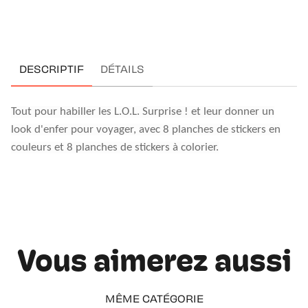
DESCRIPTIF
DÉTAILS
Tout pour habiller les L.O.L. Surprise ! et leur donner un
look d'enfer pour voyager, avec 8 planches de stickers en
couleurs et 8 planches de stickers à colorier.
Vous aimerez aussi
MÊME CATÉGORIE