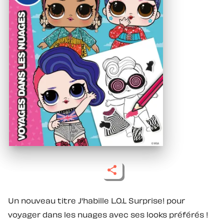
Un nouveau titre J'habille L.O.L Surprise! pour
voyager dans les nuages avec ses looks préférés !