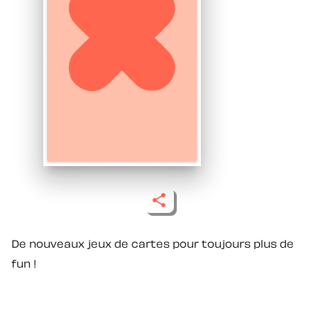
De nouveaux jeux de cartes pour toujours plus de
fun !