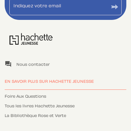
Indiquez votre email
question_answer
Nous contacter
EN SAVOIR PLUS SUR HACHETTE JEUNESSE
Foire Aux Questions
Tous les livres Hachette Jeunesse
La Bibliothèque Rose et Verte