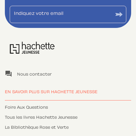
Indiquez votre email
question_answer
Nous contacter
EN SAVOIR PLUS SUR HACHETTE JEUNESSE
Foire Aux Questions
Tous les livres Hachette Jeunesse
La Bibliothèque Rose et Verte