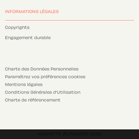
INFORMATIONS LÉGALES
Copyrights
Engagement durable
Charte des Données Personnelles
Paramétrez vos préférences cookies
Mentions légales
Conditions Générales d'Utilisation
Charte de référencement
HACHETTE JEUNESSE© 2026