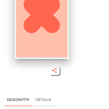
DESCRIPTIF
DÉTAILS