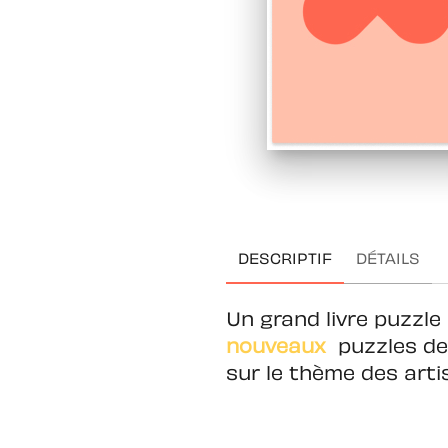
DESCRIPTIF
DÉTAILS
Un grand livre puzzle
nouveaux
puzzles de
sur le thème des arti