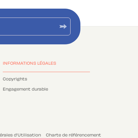
INFORMATIONS LÉGALES
Copyrights
Engagement durable
rales d'Utilisation
Charte de référencement