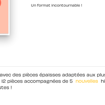
Un format incontournable !
 avec des pièces épaisses adaptées aux plus
 12 pièces accompagnées de 5
nouvelles
hi
stes !