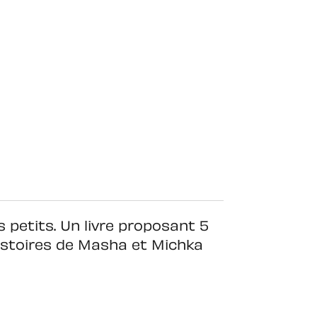
 petits. Un livre proposant 5
stoires de Masha et Michka