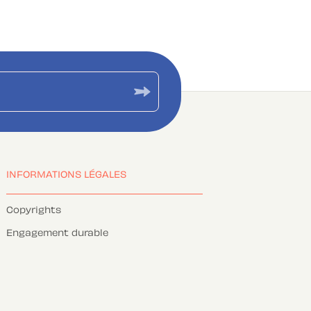
INFORMATIONS LÉGALES
Copyrights
Engagement durable