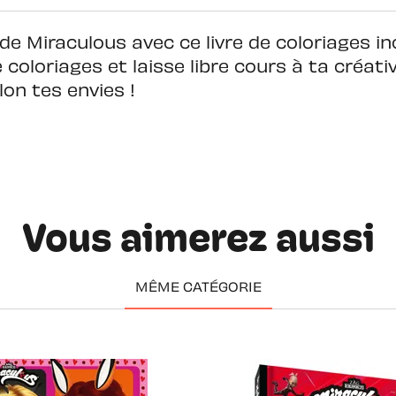
 de Miraculous avec ce livre de coloriages i
oloriages et laisse libre cours à ta créativ
lon tes envies !
Vous aimerez aussi
MÊME CATÉGORIE