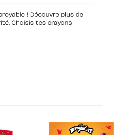
ncroyable ! Découvre plus de
ité. Choisis tes crayons