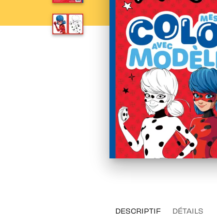
DESCRIPTIF
DÉTAILS