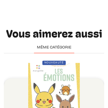
Vous aimerez aussi
MÊME CATÉGORIE
NOUVEAUTÉ