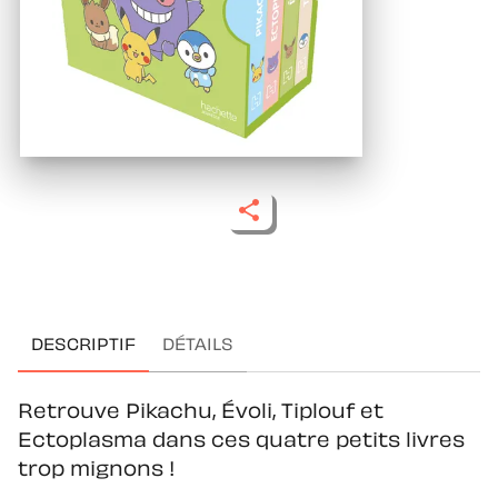
DESCRIPTIF
DÉTAILS
Retrouve Pikachu, Évoli, Tiplouf et
Ectoplasma dans ces quatre petits livres
trop mignons !