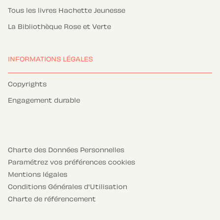
Tous les livres Hachette Jeunesse
La Bibliothèque Rose et Verte
INFORMATIONS LÉGALES
Copyrights
Engagement durable
Charte des Données Personnelles
Paramétrez vos préférences cookies
Mentions légales
Conditions Générales d'Utilisation
Charte de référencement