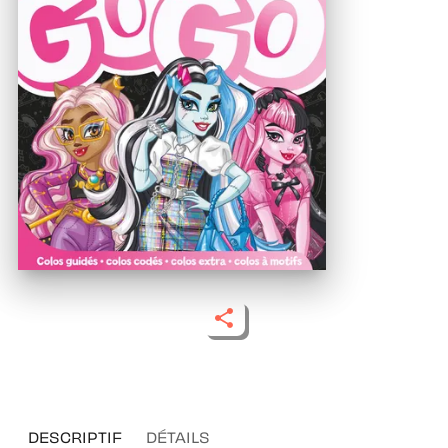
DESCRIPTIF
DÉTAILS