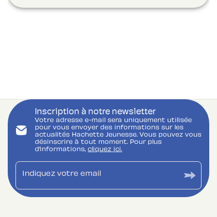
Inscription à notre newsletter
Votre adresse e-mail sera uniquement utilisée
pour vous envoyer des informations sur les
actualités Hachette Jeunesse. Vous pouvez vous
désinscrire à tout moment. Pour plus
d’informations,
cliquez ici.
Indiquez votre email