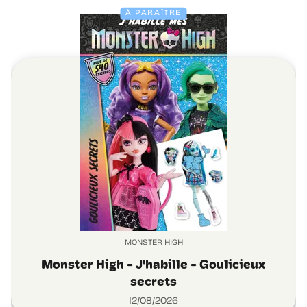
À PARAÎTRE
MONSTER HIGH
Monster High - J'habille - Goulicieux
secrets
12/08/2026