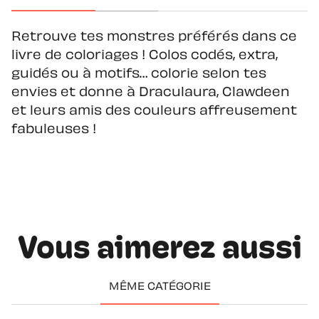
Retrouve tes monstres préférés dans ce
livre de coloriages ! Colos codés, extra,
guidés ou à motifs… colorie selon tes
envies et donne à Draculaura, Clawdeen
et leurs amis des couleurs affreusement
fabuleuses !
Vous aimerez aussi
MÊME CATÉGORIE