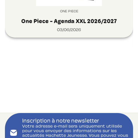
ONE PIECE
One Piece - Agenda XXL 2026/2027
03/06/2026
Inscription à notre newsletter
Votre adresse e-mail sera uniquement utilisée
pour vous envoyer des informations sur les
actualités Hachette Jeunesse. Vous pouvez vous