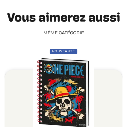
Vous aimerez aussi
MÊME CATÉGORIE
NOUVEAUTÉ