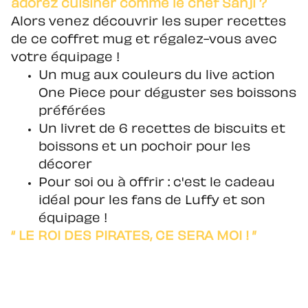
adorez cuisiner comme le chef Sanji ?
Alors venez découvrir les super recettes
de ce coffret mug et régalez-vous avec
votre équipage !
Un mug aux couleurs du live action
One Piece pour déguster ses boissons
préférées
Un livret de 6 recettes de biscuits et
boissons et un pochoir pour les
décorer
Pour soi ou à offrir : c'est le cadeau
idéal pour les fans de Luffy et son
équipage !
“ LE ROI DES PIRATES, CE SERA MOI ! ”