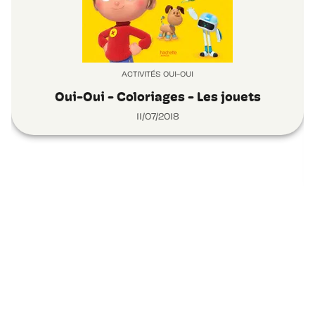
ACTIVITÉS OUI-OUI
Oui-Oui - Coloriages - Les jouets
11/07/2018