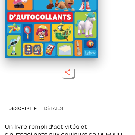
DESCRIPTIF
DÉTAILS
Un livre rempli d'activités et