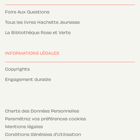
Foire Aux Questions
Tous les livres Hachette Jeunesse
La Bibliothèque Rose et Verte
INFORMATIONS LÉGALES
Copyrights
Engagement durable
Charte des Données Personnelles
Paramétrez vos préférences cookies
Mentions légales
Conditions Générales d'Utilisation