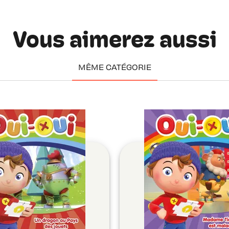
Vous aimerez aussi
MÊME CATÉGORIE