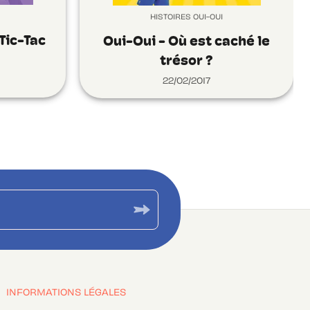
HISTOIRES OUI-OUI
Tic-Tac
Oui-Oui - Où est caché le
trésor ?
22/02/2017
INFORMATIONS LÉGALES