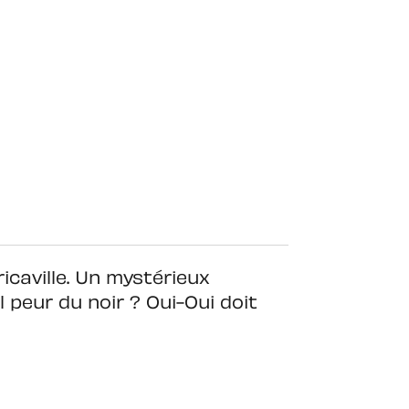
icaville. Un mystérieux
l peur du noir ? Oui-Oui doit