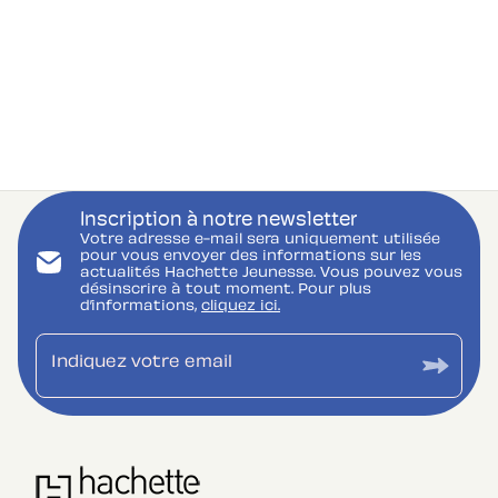
Inscription à notre newsletter
Votre adresse e-mail sera uniquement utilisée
pour vous envoyer des informations sur les
actualités Hachette Jeunesse. Vous pouvez vous
désinscrire à tout moment. Pour plus
d’informations,
cliquez ici.
Indiquez votre email