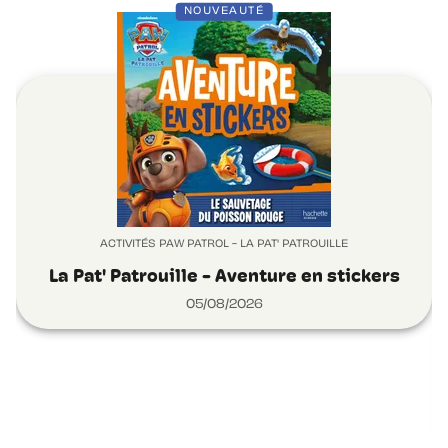
NOUVEAUTÉ
ACTIVITÉS PAW PATROL - LA PAT' PATROUILLE
La Pat' Patrouille - Aventure en stickers
05/08/2026