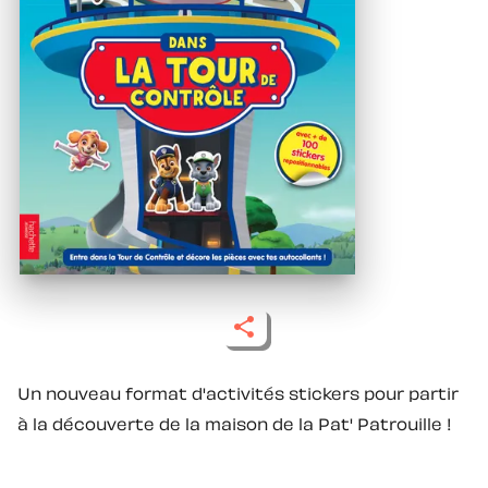
Un nouveau format d'activités stickers pour partir
à la découverte de la maison de la Pat' Patrouille !