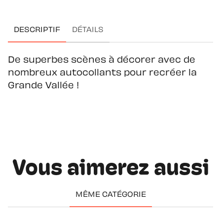
DESCRIPTIF
DÉTAILS
De superbes scènes à décorer avec de
nombreux autocollants pour recréer la
Grande Vallée !
Vous aimerez aussi
MÊME CATÉGORIE