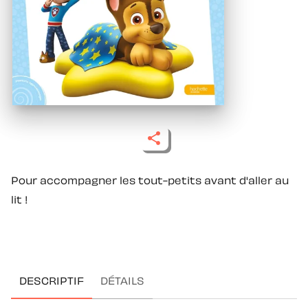
Pour accompagner les tout-petits avant d'aller au
lit !
DESCRIPTIF
DÉTAILS