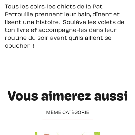
Tous les soirs, les chiots de la Pat'
Patrouille prennent leur bain, dînent et
lisent une histoire. Soulève les volets de
ton livre ef accompagne-les dans leur
routine du soir avant qu’ils aillent se
coucher !
Vous aimerez aussi
MÊME CATÉGORIE