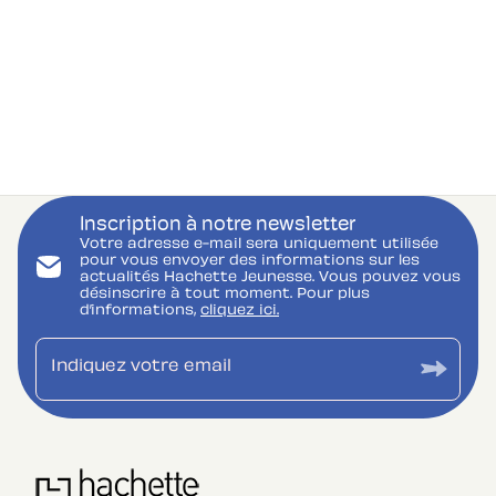
Inscription à notre newsletter
Votre adresse e-mail sera uniquement utilisée
pour vous envoyer des informations sur les
actualités Hachette Jeunesse. Vous pouvez vous
désinscrire à tout moment. Pour plus
d’informations,
cliquez ici.
Indiquez votre email