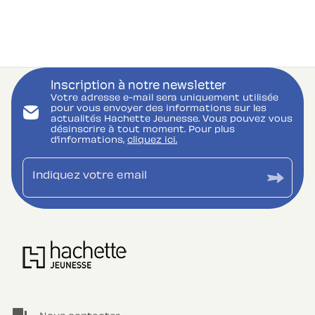
Inscription à notre newsletter
Votre adresse e-mail sera uniquement utilisée
pour vous envoyer des informations sur les
actualités Hachette Jeunesse. Vous pouvez vous
désinscrire à tout moment. Pour plus
d’informations,
cliquez ici.
Indiquez votre email