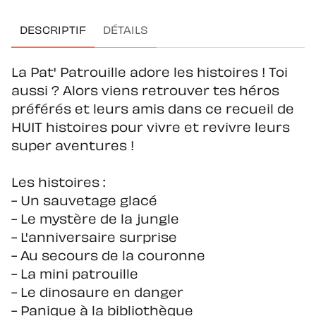
DESCRIPTIF
DÉTAILS
La Pat' Patrouille adore les histoires ! Toi
aussi ? Alors viens retrouver tes héros
préférés et leurs amis dans ce recueil de
HUIT histoires pour vivre et revivre leurs
super aventures !
Les histoires :
- Un sauvetage glacé
- Le mystère de la jungle
- L'anniversaire surprise
- Au secours de la couronne
- La mini patrouille
- Le dinosaure en danger
- Panique à la bibliothèque