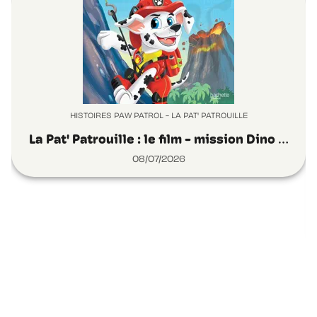
HISTOIRES PAW PATROL - LA PAT' PATROUILLE
La Pat' Patrouille : le film - mission Dino …
08/07/2026