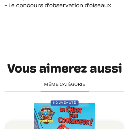
- Le concours d'observation d'oiseaux
Vous aimerez aussi
MÊME CATÉGORIE
NOUVEAUTÉ