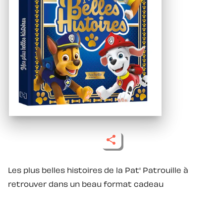
Les plus belles histoires de la Pat' Patrouille à
retrouver dans un beau format cadeau