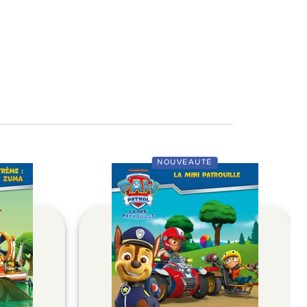
NOUVEAUTÉ