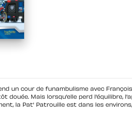
 un cour de funambulisme avec François. 
ôt douée. Mais lorsqu'elle perd l'équilibre, l'
nt, la Pat' Patrouille est dans les environs