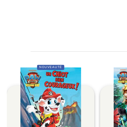
NOUVEAUTÉ