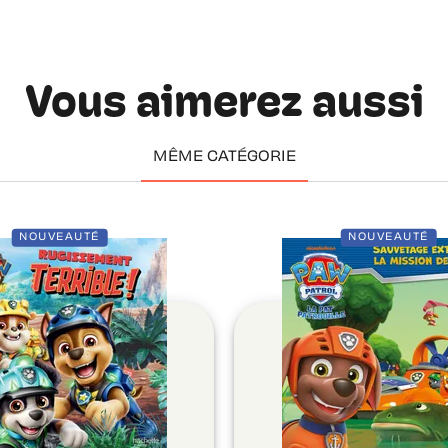
Vous aimerez aussi
MÊME CATÉGORIE
NOUVEAUTÉ
NOUVEAUTÉ