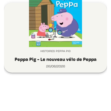
HISTOIRES PEPPA PIG
Peppa Pig - Le nouveau vélo de Peppa
26/08/2026