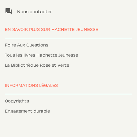
question_answer
Nous contacter
EN SAVOIR PLUS SUR HACHETTE JEUNESSE
Foire Aux Questions
Tous les livres Hachette Jeunesse
La Bibliothèque Rose et Verte
INFORMATIONS LÉGALES
Copyrights
Engagement durable