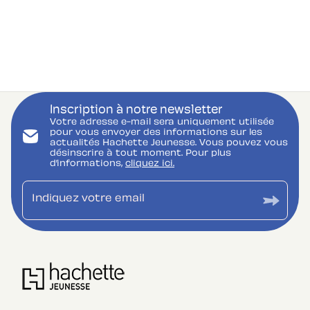
Inscription à notre newsletter
Votre adresse e-mail sera uniquement utilisée
pour vous envoyer des informations sur les
actualités Hachette Jeunesse. Vous pouvez vous
désinscrire à tout moment. Pour plus
d’informations,
cliquez ici.
Indiquez votre email