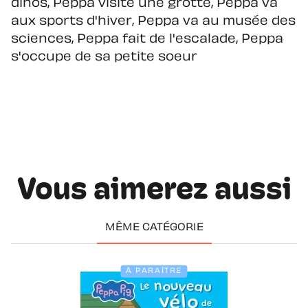
dinos, Peppa visite une grotte, Peppa va
aux sports d'hiver, Peppa va au musée des
sciences, Peppa fait de l'escalade, Peppa
s'occupe de sa petite soeur
Vous aimerez aussi
MÊME CATÉGORIE
À PARAÎTRE