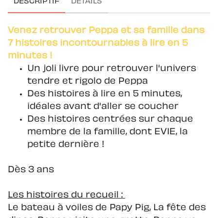
DESCRIPTIF
DÉTAILS
Venez retrouver Peppa et sa famille dans
7 histoires incontournables à lire en 5
minutes !
Un joli livre pour retrouver l'univers
tendre et rigolo de Peppa
Des histoires à lire en 5 minutes,
idéales avant d'aller se coucher
Des histoires centrées sur chaque
membre de la famille, dont EVIE, la
petite dernière !
Dès 3 ans
Les histoires du recueil :
Le bateau à voiles de Papy Pig, La fête des